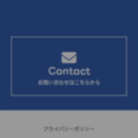
Contact
お問い合わせはこちらから
プライバシーポリシー