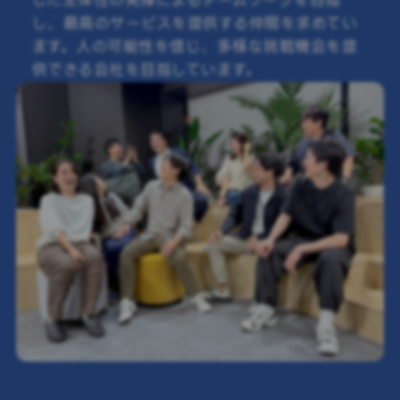
した主体性の発揮によるチームワークを目指
し、最高のサービスを提供する仲間を求めてい
ます。人の可能性を信じ、多様な挑戦機会を提
供できる会社を目指しています。