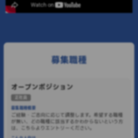
募集職種
オープンポジション
正社員
募集職種概要
ご経験・ご志向に応じて調整します。希望する職種
が無い、どの職種に該当するかわからないという方
は、こちらよりエントリーください。