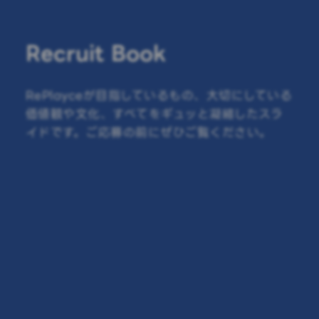
Recruit Book
RePlayceが目指しているもの、大切にしている
価値観や文化、
すべてをギュッと凝縮したスラ
イドです。ご応募の前にぜひご覧ください。