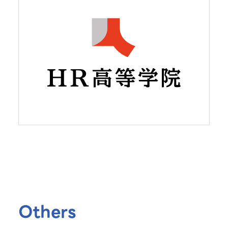
Others