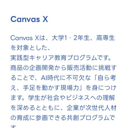
Canvas X
Canvas Xは、大学1・2年生、高専生
を対象とした、
実践型キャリア教育プログラムです。
商品の企画開発から販売活動に挑戦す
ることで、AI時代に不可欠な「自ら考
え、手足を動かす現場力」を身につけ
ます。学生が社会やビジネスへの理解
を深めるとともに、企業が次世代人材
の育成に参画できる共創プログラムで
す。