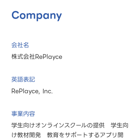
Company
会社名
株式会社RePlayce
英語表記
RePlayce, Inc.
事業内容
学生向けオンラインスクールの提供 学生向
け教材開発 教育をサポートするアプリ開