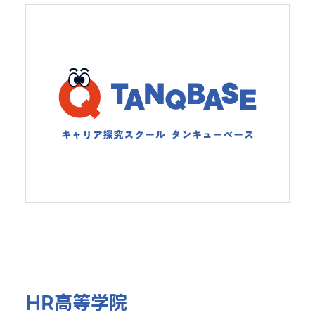
HR高等学院