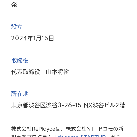
発
設立
2024年1月15日
取締役
代表取締役 山本将裕
所在地
東京都渋谷区渋谷3-26-15 NX渋谷ビル2階
株式会社RePlayceは、株式会社NTTドコモの新