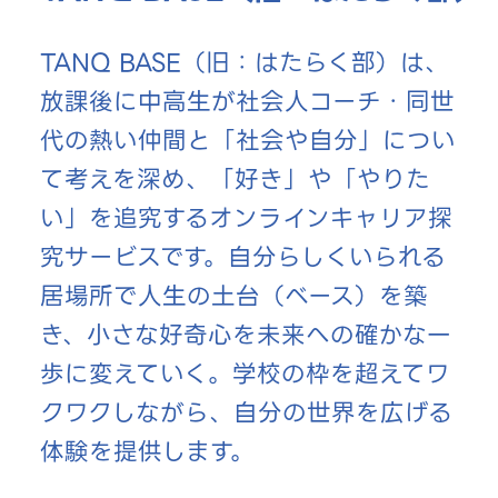
TANQ BASE（旧：はたらく部）は、
放課後に中高生が社会人コーチ・同世
代の熱い仲間と「社会や自分」につい
て考えを深め、「好き」や「やりた
い」を追究するオンラインキャリア探
究サービスです。自分らしくいられる
居場所で人生の土台（ベース）を築
き、小さな好奇心を未来への確かな一
歩に変えていく。学校の枠を超えてワ
クワクしながら、自分の世界を広げる
体験を提供します。