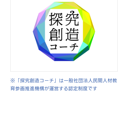
※「探究創造コーチ」は一般社団法人民間人材教
育参画推進機構が運営する認定制度です