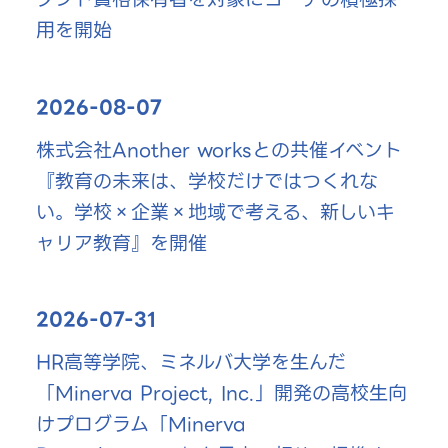
用を開始
2026-08-07
株式会社Another worksとの共催イベント
『教育の未来は、学校だけではつくれな
い。学校×企業×地域で考える、新しいキ
ャリア教育』を開催
2026-07-31
HR高等学院、ミネルバ大学を生んだ
「Minerva Project, Inc.」開発の高校生向
けプログラム「Minerva