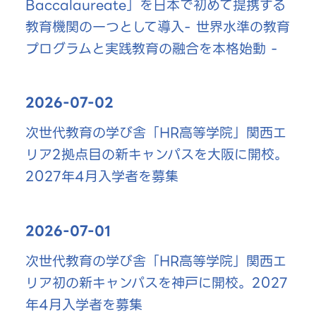
Baccalaureate」を日本で初めて提携する
教育機関の一つとして導入- 世界水準の教育
プログラムと実践教育の融合を本格始動 -
2026-07-02
次世代教育の学び舎「HR高等学院」関西エ
リア2拠点目の新キャンパスを大阪に開校。
2027年4月入学者を募集
2026-07-01
次世代教育の学び舎「HR高等学院」関西エ
リア初の新キャンパスを神戸に開校。2027
年4月入学者を募集