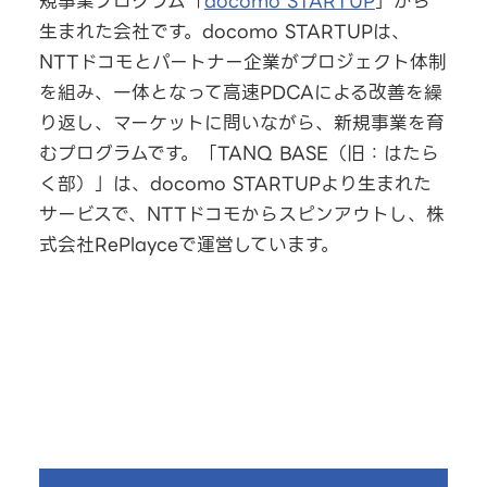
規事業プログラム「
docomo STARTUP
」から
生まれた会社です。docomo STARTUPは、
NTTドコモとパートナー企業がプロジェクト体制
を組み、一体となって高速PDCAによる改善を繰
り返し、マーケットに問いながら、新規事業を育
むプログラムです。「TANQ BASE（旧：はたら
く部）」は、docomo STARTUPより生まれた
サービスで、NTTドコモからスピンアウトし、株
式会社RePlayceで運営しています。