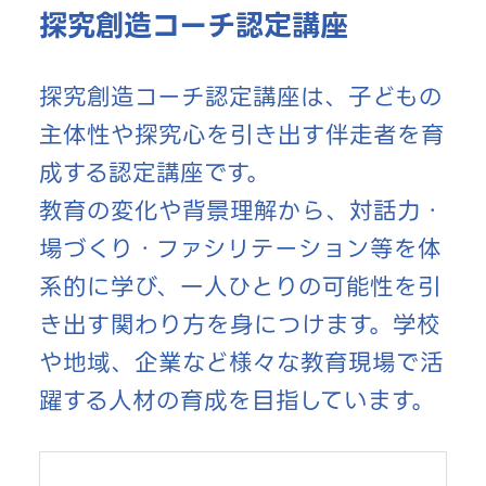
探究創造コーチ認定講座
探究創造コーチ認定講座は、子どもの
主体性や探究心を引き出す伴走者を育
成する認定講座です。
教育の変化や背景理解から、対話力・
場づくり・ファシリテーション等を体
系的に学び、一人ひとりの可能性を引
き出す関わり方を身につけます。学校
や地域、企業など様々な教育現場で活
躍する人材の育成を目指しています。