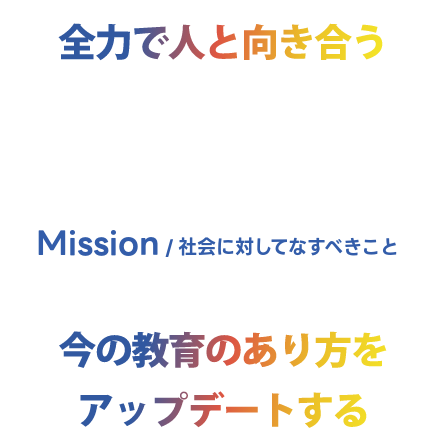
Mission
/
社会に対してなすべきこと