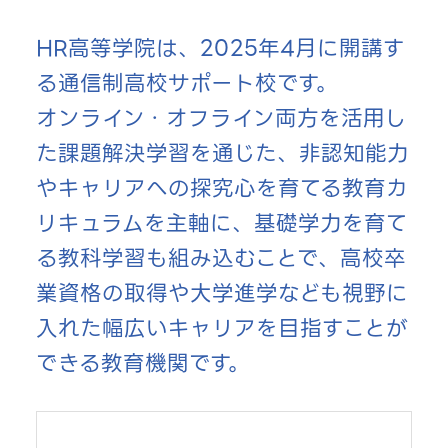
HR高等学院は、2025年4月に開講す
る通信制高校サポート校です。
オンライン・オフライン両方を活用し
た課題解決学習を通じた、非認知能力
やキャリアへの探究心を育てる教育カ
リキュラムを主軸に、基礎学力を育て
る教科学習も組み込むことで、高校卒
業資格の取得や大学進学なども視野に
入れた幅広いキャリアを目指すことが
できる教育機関です。