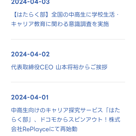
2024-04-03
【はたらく部】全国の中高生に学校生活・
キャリア教育に関わる意識調査を実施
2024-04-02
代表取締役CEO 山本将裕からご挨拶
2024-04-01
中高生向けのキャリア探究サービス「はた
らく部」、ドコモからスピンアウト！株式
会社RePlayceにて再始動