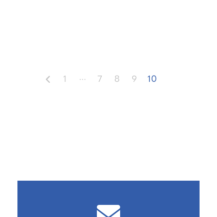
1
7
8
9
10