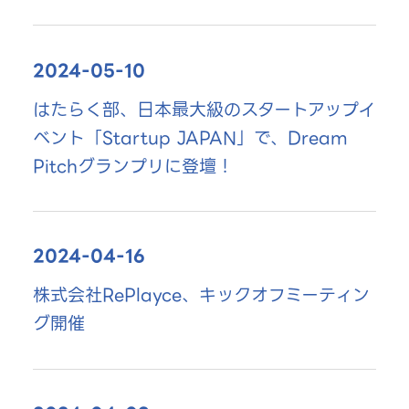
2024-05-10
はたらく部、日本最大級のスタートアップイ
ベント「Startup JAPAN」で、Dream
Pitchグランプリに登壇！
2024-04-16
株式会社RePlayce、キックオフミーティン
グ開催