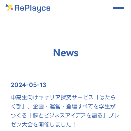
News
2024-05-13
中高生向けキャリア探究サービス「はたら
く部」、企画・運営・登壇すべてを学生が
つくる「夢とビジネスアイデアを語る」プレ
ゼン大会を開催しました！