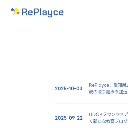
RePlayce、愛知
2025-10-03
成の取り組みを加速
UDCKタウンマネ
2025-09-22
く新たな教育プログ