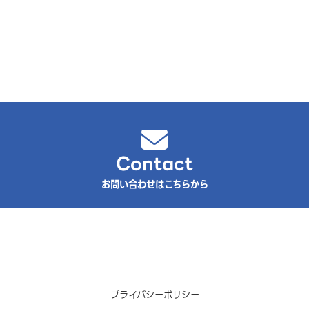
Contact
お問い合わせはこちらから
プライバシーポリシー