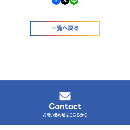
一覧へ戻る
Contact
お問い合わせはこちらから