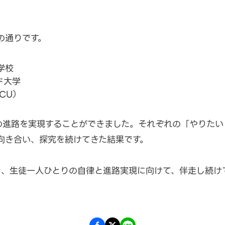
の通りです。
学校
ド大学
CU）
の進路を実現することができました。それぞれの「やりたい
向き合い、探究を続けてきた結果です。
も、生徒一人ひとりの自律と進路実現に向けて、伴走し続け