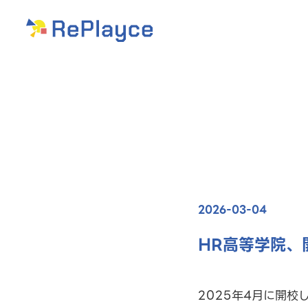
2026-03-04
HR高等学院、
2025年4月に開