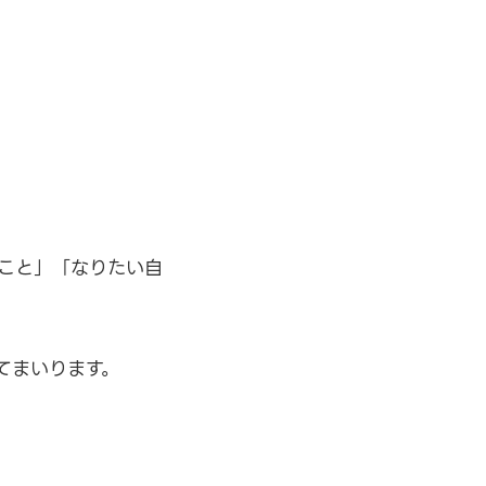
こと」「なりたい自
てまいります。