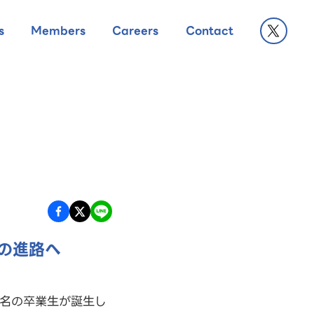
s
Members
Careers
Contact
の進路へ
3名の卒業生が誕生し