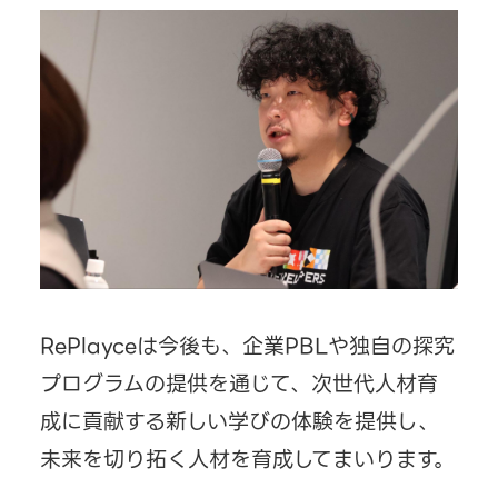
RePlayceは今後も、企業PBLや独自の探究
プログラムの提供を通じて、次世代人材育
成に貢献する新しい学びの体験を提供し、
未来を切り拓く人材を育成してまいります。