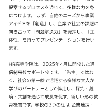
提案するプロセスを通じて、多様な力を身
につけます。 まず、自他のニーズから事業
アイデアを「創造」し、企業や社会の課題に
向き合って「問題解決力」を発揮し、「主
体性」を持ってプレゼンテーションを行い
ます。
HR高等学院は、2025年4月に開校した通
信制高校サポート校です。「先生」ではな
く、社会の第一線で活躍する多様な大人が
学びのパートナーとして伴走し、探究・越
境・共創を通じて成長を促す、新しい形の教
育機関です。学校の3つの柱は 企業連携・