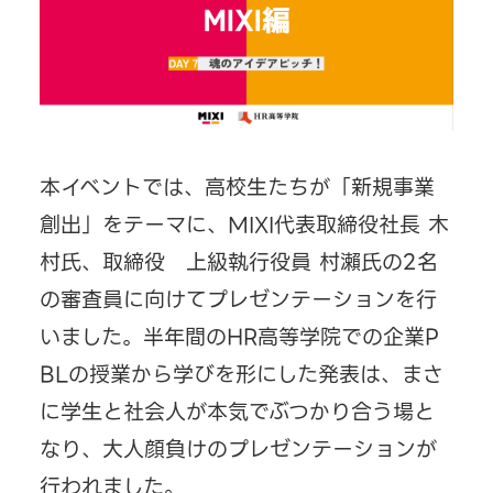
本イベントでは、高校生たちが「新規事業
創出」をテーマに、MIXI代表取締役社長 木
村氏、取締役 上級執行役員 村瀨氏の2名
の審査員に向けてプレゼンテーションを行
いました。半年間のHR高等学院での企業P
BLの授業から学びを形にした発表は、まさ
に学生と社会人が本気でぶつかり合う場と
なり、大人顔負けのプレゼンテーションが
行われました。