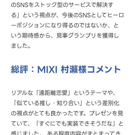
のSNSをストック型のサービスで解決す
る」という視点が、今後のSNSとしてヒーロ
ーポジションになり得るのではないか、と
いう期待感から、見事グランプリを獲得し
ました。
総評：MIXI 村瀨様コメント
リアルな「遠距離恋愛」というテーマや、
「似ている推し・知り合い」という差別化
の視点がとても良かったです。プレゼンを見
ていて、「すぐにでも実装できそうだな」と
感じました。 ある程度内容がまとまってき