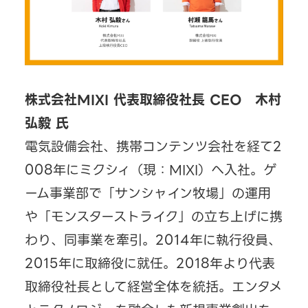
株式会社MIXI 代表取締役社長 CEO 木村
弘毅 氏
電気設備会社、携帯コンテンツ会社を経て2
008年にミクシィ（現：MIXI）へ入社。ゲ
ーム事業部で「サンシャイン牧場」の運用
や「モンスターストライク」の立ち上げに携
わり、同事業を牽引。2014年に執行役員、
2015年に取締役に就任。2018年より代表
取締役社長として経営全体を統括。エンタメ