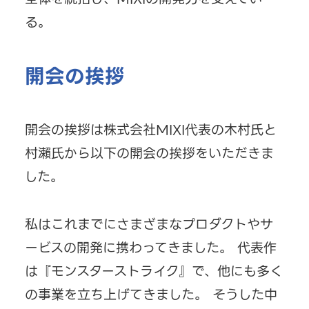
る。
開会の挨拶
開会の挨拶は株式会社MIXI代表の木村氏と
村瀨氏から以下の開会の挨拶をいただきま
した。
私はこれまでにさまざまなプロダクトやサ
ービスの開発に携わってきました。 代表作
は『モンスターストライク』で、他にも多く
の事業を立ち上げてきました。 そうした中