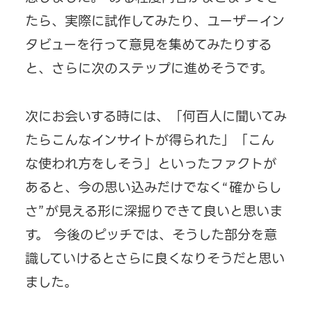
たら、実際に試作してみたり、ユーザーイン
タビューを行って意見を集めてみたりする
と、さらに次のステップに進めそうです。
次にお会いする時には、「何百人に聞いてみ
たらこんなインサイトが得られた」「こん
な使われ方をしそう」といったファクトが
あると、今の思い込みだけでなく“確からし
さ”が見える形に深掘りできて良いと思いま
す。 今後のピッチでは、そうした部分を意
識していけるとさらに良くなりそうだと思い
ました。