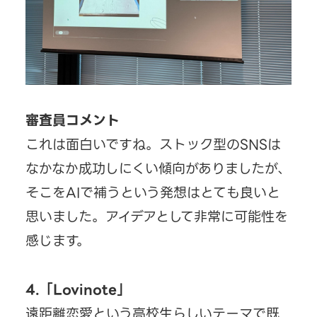
審査員コメント
これは面白いですね。ストック型のSNSは
なかなか成功しにくい傾向がありましたが、
そこをAIで補うという発想はとても良いと
思いました。アイデアとして非常に可能性を
感じます。
4.「Lovinote」
遠距離恋愛という高校生らしいテーマで既