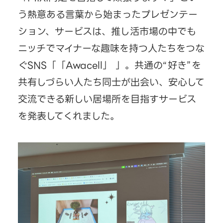
う熱意ある言葉から始まったプレゼンテー
ション、サービスは、推し活市場の中でも
ニッチでマイナーな趣味を持つ人たちをつな
ぐSNS「「Awacell」 」。共通の“好き”を
共有しづらい人たち同士が出会い、安心して
交流できる新しい居場所を目指すサービス
を発表してくれました。