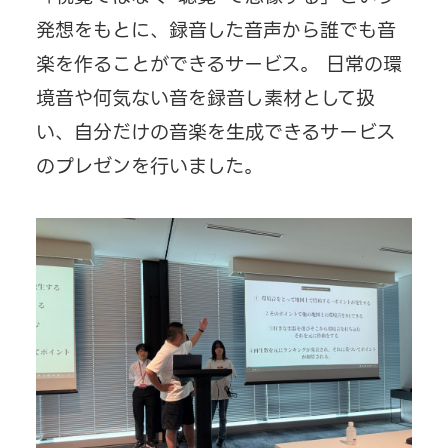
発想をもとに、録音した音声から誰でも音
楽を作ることができるサービス。 日常の環
境音や何気ない音を録音し素材として扱
い、自分だけの音楽を生成できるサービス
のプレゼンを行いました。