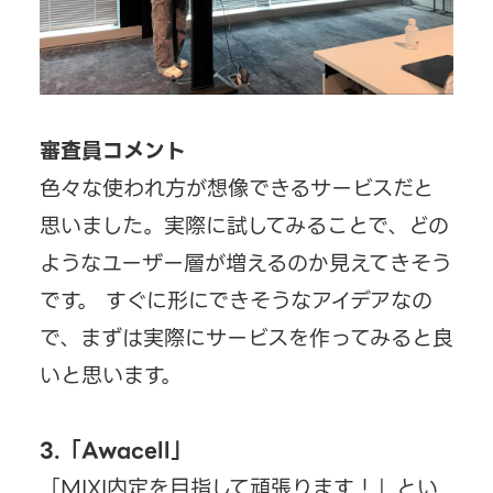
審査員コメント
色々な使われ方が想像できるサービスだと
思いました。実際に試してみることで、どの
ようなユーザー層が増えるのか見えてきそう
です。 すぐに形にできそうなアイデアなの
で、まずは実際にサービスを作ってみると良
いと思います。
3.「Awacell」
「MIXI内定を目指して頑張ります！」とい