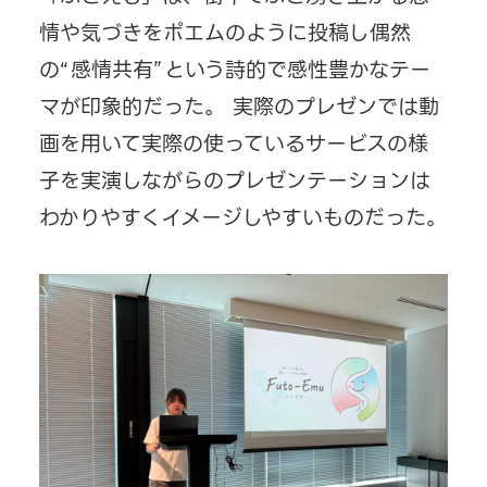
情や気づきをポエムのように投稿し偶然
の“感情共有”という詩的で感性豊かなテー
マが印象的だった。 実際のプレゼンでは動
画を用いて実際の使っているサービスの様
子を実演しながらのプレゼンテーションは
わかりやすくイメージしやすいものだった。