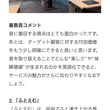
審査員コメント
音に着目する視点はとても面白かったです。
あとは、ターゲット顧客に対する付加価値
をもう少し明確にできると良いと思います。
音を取り扱えることでどんな“楽しさ”や“体
験価値”が生まれるのかを言語化できると、
サービスの魅力がさらに伝わりやすくなるで
しょう。
2.「ふとえむ」
「ふとえむ」は、街中でふと湧き上がる感