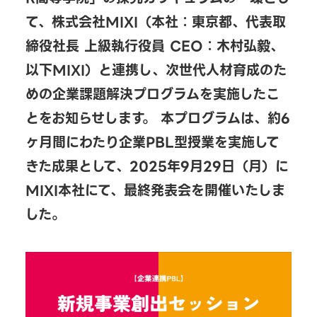
て、株式会社MIXI（本社：東京都、代表取
締役社長 上級執行役員 CEO：木村弘毅、
以下MIXI）と連携し、次世代人材育成のた
めの企業課題解決プログラムを実施したこ
とをお知らせします。 本プログラムは、約6
ヶ月間にわたり企業PBL型授業を実施して
きた成果として、2025年9月29日（月）に
MIXI本社にて、最終発表会を開催いたしま
した。