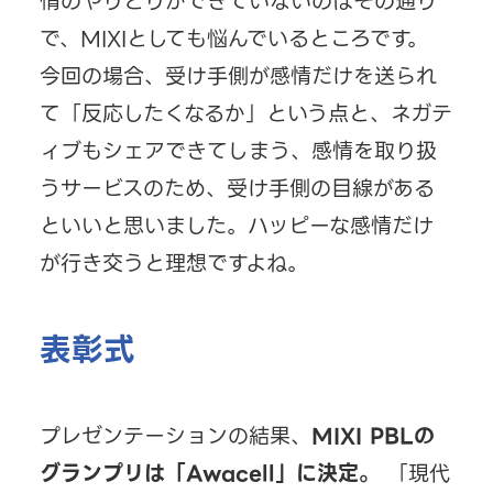
情のやりとりができていないのはその通り
で、MIXIとしても悩んでいるところです。
今回の場合、受け手側が感情だけを送られ
て「反応したくなるか」という点と、ネガテ
ィブもシェアできてしまう、感情を取り扱
うサービスのため、受け手側の目線がある
といいと思いました。ハッピーな感情だけ
が行き交うと理想ですよね。
表彰式
プレゼンテーションの結果、
MIXI PBLの
グランプリは「Awacell」に決定。
「現代