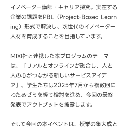
イノベーター講師・キャリア探究。実在する
企業の課題をPBL（Project-Based Learn
ing）形式で解決し、次世代のイノベーター
人材を育成することを目指しています。
MIXI社と連携した本プログラムのテーマ
は、「リアルとオンラインが融合し、人と
人の心がつながる新しいサービスアイデ
ア」。学生たちは2025年7月から複数回に
わたるゼミを経て検討を進め、今回の最終
発表でアウトプットを披露します。
そして今回の本イベントは、授業の集大成と