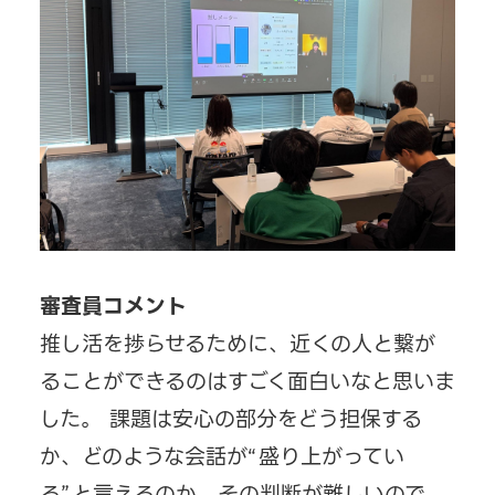
審査員コメント
推し活を捗らせるために、近くの人と繋が
ることができるのはすごく面白いなと思いま
した。 課題は安心の部分をどう担保する
か、どのような会話が“盛り上がってい
る”と言えるのか、その判断が難しいので、