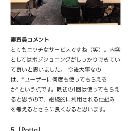
審査員コメント
とてもニッチなサービスですね（笑）。内容
としてはポジショニングがしっかりできてい
て良いと思いました。 今後大事なの
は、“ユーザーに何度も使ってもらえる
か”という点です。最初の1回は使ってもらえ
ると思うので、継続的に利用される仕組み
を考えるとさらに良くなると思います。
5.「Potto」