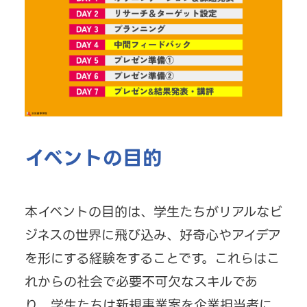
イベントの目的
本イベントの目的は、学生たちがリアルなビ
ジネスの世界に飛び込み、好奇心やアイデア
を形にする経験をすることです。これらはこ
れからの社会で必要不可欠なスキルであ
り、学生たちは新規事業案を企業担当者に