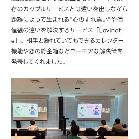
存のカップルサービスとは違いを出しながら
距離によって生まれる“心のすれ違い”や価
値観の違いを解決するサービス「Lovinot
e」。相手と離れていてもできるカレンダー
機能や恋の貯金箱などユーモアな解決策を
発表してくれました。