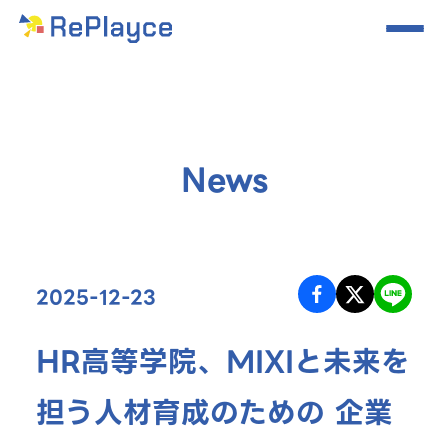
News
2025-12-23
HR高等学院、MIXIと未来を
担う人材育成のための 企業