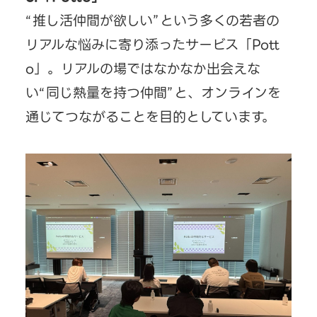
“推し活仲間が欲しい”という多くの若者の
リアルな悩みに寄り添ったサービス「Pott
o」。リアルの場ではなかなか出会えな
い“同じ熱量を持つ仲間”と、オンラインを
通じてつながることを目的としています。