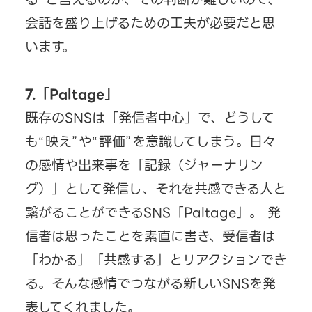
会話を盛り上げるための工夫が必要だと思
います。
7.「Paltage」
既存のSNSは「発信者中心」で、どうして
も“映え”や“評価”を意識してしまう。日々
の感情や出来事を「記録（ジャーナリン
グ）」として発信し、それを共感できる人と
繋がることができるSNS「Paltage」。 発
信者は思ったことを素直に書き、受信者は
「わかる」「共感する」とリアクションでき
る。そんな感情でつながる新しいSNSを発
表してくれました。