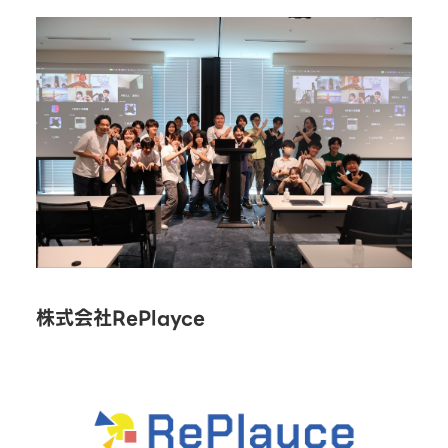
株式会社RePlayce