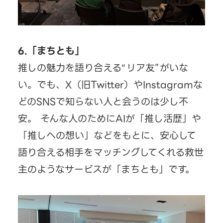
6.「まちとも」
推しの魅力を語り合える“リア友”がいな
い。でも、X（旧Twitter）やInstagramな
どのSNSで知らない人と会うのは少し不
安。 そんな人のためにAIが「推し活歴」や
「推しへの想い」などをもとに、安心して
語り合える相手をマッチングしてくれる救世
主のようなサービスが「まちとも」です。