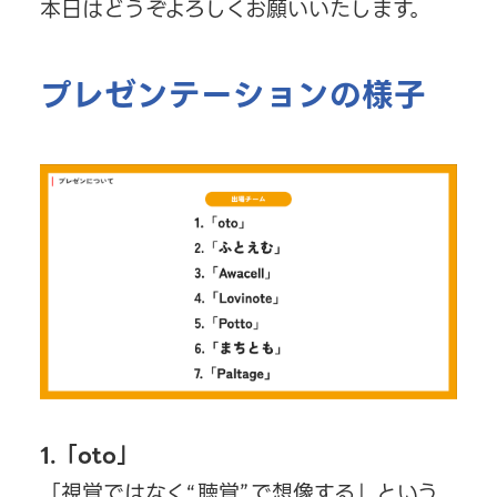
本日はどうぞよろしくお願いいたします。
プレゼンテーションの様子
1.「oto」
「視覚ではなく“聴覚”で想像する」という