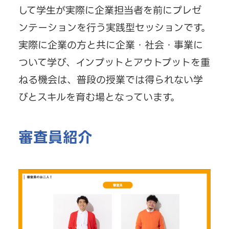
して学生が実際に企業担当者を前にプレゼ
ンテーションを行う実践型セッションです。
実際に企業の方と共に企業・社会・事業に
ついて学び、インプットとアウトプットを重
ねる機会は、普段の授業では得られない学
びとスキルを育む場となっています。
審査員紹介