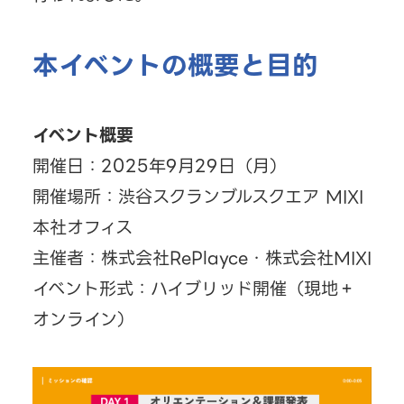
本イベントの概要と目的
イベント概要
開催日：2025年9月29日（月）
開催場所：渋谷スクランブルスクエア MIXI
本社オフィス
主催者：株式会社RePlayce・株式会社MIXI
イベント形式：ハイブリッド開催（現地＋
オンライン）