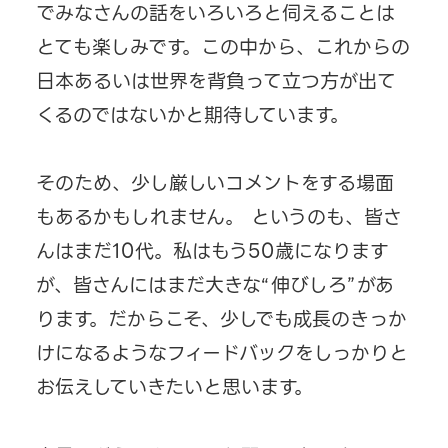
でみなさんの話をいろいろと伺えることは
とても楽しみです。この中から、これからの
日本あるいは世界を背負って立つ方が出て
くるのではないかと期待しています。
そのため、少し厳しいコメントをする場面
もあるかもしれません。 というのも、皆さ
んはまだ10代。私はもう50歳になります
が、皆さんにはまだ大きな“伸びしろ”があ
ります。だからこそ、少しでも成長のきっか
けになるようなフィードバックをしっかりと
お伝えしていきたいと思います。