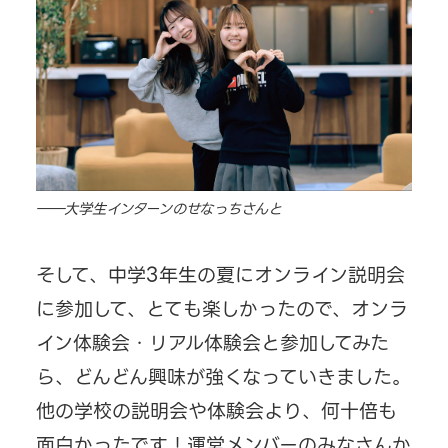
――大学生インターンのせなっちさんと
そして、中学3年生の夏にオンライン説明会
に参加して、とても楽しかったので、オンラ
イン体験会・リアル体験会と参加してみた
ら、どんどん興味が強くなっていきました。
他の学校の説明会や体験会より、何十倍も
面白かったです！運営メンバーのみなさんか