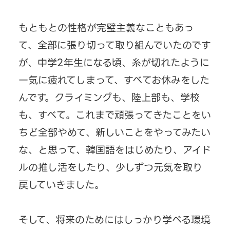
もともとの性格が完璧主義なこともあっ
て、全部に張り切って取り組んでいたのです
が、中学2年生になる頃、糸が切れたように
一気に疲れてしまって、すべてお休みをした
んです。クライミングも、陸上部も、学校
も、すべて。これまで頑張ってきたことをい
ちど全部やめて、新しいことをやってみたい
な、と思って、韓国語をはじめたり、アイド
ルの推し活をしたり、少しずつ元気を取り
戻していきました。
そして、将来のためにはしっかり学べる環境