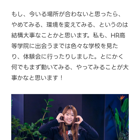
もし、今いる場所が合わないと思ったら、
やめてみる、環境を変えてみる、というのは
結構大事なことかと思います。私も、HR高
等学院に出会うまでは色々な学校を見た
り、体験会に行ったりしました。とにかく
何でもまず動いてみる、やってみることが大
事かなと思います！