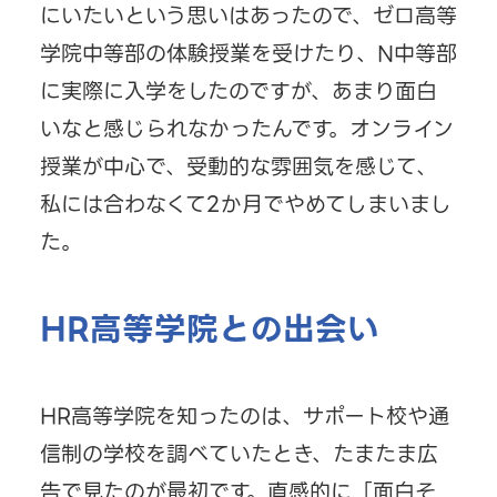
にいたいという思いはあったので、ゼロ高等
学院中等部の体験授業を受けたり、N中等部
に実際に入学をしたのですが、あまり面白
いなと感じられなかったんです。オンライン
授業が中心で、受動的な雰囲気を感じて、
私には合わなくて2か月でやめてしまいまし
た。
HR高等学院との出会い
HR高等学院を知ったのは、サポート校や通
信制の学校を調べていたとき、たまたま広
告で見たのが最初です。直感的に「面白そ