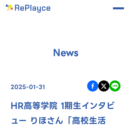
News
2025-01-31
HR高等学院 1期生インタビ
ュー りほさん「高校生活