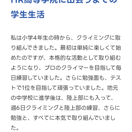
学生生活
私は小学4年生の時から、クライミングに取
り組んできました。最初は単純に楽しくて始
めたのですが、本格的な活動として取り組む
ようになり、プロのクライマーを目指して毎
日練習していました。さらに勉強面も、テス
トで1位を目指して頑張っていました。地元
の中学校に進学後は、陸上部にも入って、
週6日クライミングと陸上部の練習、さらに
勉強と、すべてに本気で取り組んでいまし
た。