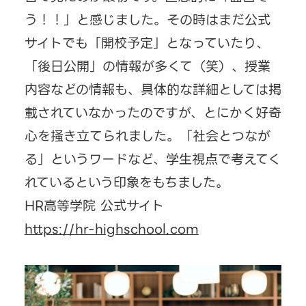
う！！」と感じました。その時はまだ公式
サイトでも「開校予定」となっていたり、
「後日公開」の情報が多くて（笑）、授業
内容などの情報も、具体的な詳細としては掲
載されていなかったのですが、とにかく好奇
心を掻き立てられました。「社会とつなが
る」というワードなど、学生視点で考えてく
れているという印象をもちました。
HR高等学院 公式サイト
https://hr-highschool.com