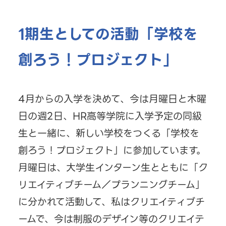
1期生としての活動「学校を
創ろう！プロジェクト」
4月からの入学を決めて、今は月曜日と木曜
日の週2日、HR高等学院に入学予定の同級
生と一緒に、新しい学校をつくる「学校を
創ろう！プロジェクト」に参加しています。
月曜日は、大学生インターン生とともに「ク
リエイティブチーム／プランニングチーム」
に分かれて活動して、私はクリエイティブチ
ームで、今は制服のデザイン等のクリエイテ