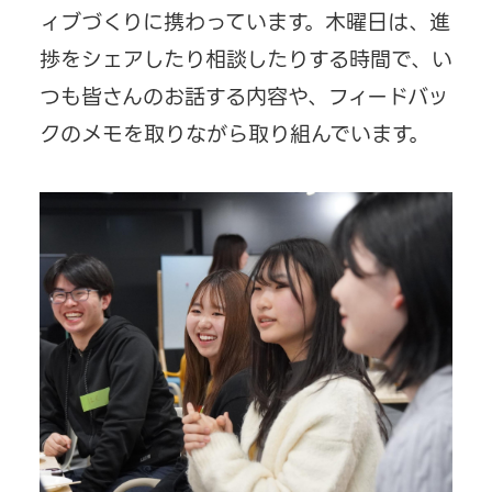
ィブづくりに携わっています。木曜日は、進
捗をシェアしたり相談したりする時間で、い
つも皆さんのお話する内容や、フィードバッ
クのメモを取りながら取り組んでいます。