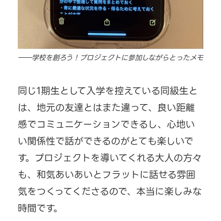
――学校を創ろう！プロジェクトに参加しながらとったメモ
同じ1期生として入学を控えている同級生と
は、地元の友達とはまた違って、良い距離
感でコミュニケーションできるし、心地い
い関係性で話ができるのがとても楽しいで
す。プロジェクトを導いてくれる大人の方々
も、和気あいあいとフラットに話せる雰囲
気をつくってくださるので、本当に楽しみな
時間です。