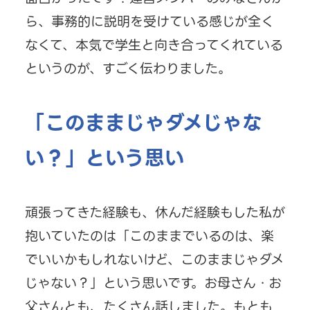
ら、事務的に説明を受けている感じが全く
なくて、本気で学生と向き合ってくれている
というのが、すごく伝わりました。
「このままじゃダメじゃな
い？」という思い
頑張ってきた経験も、休んだ経験もした私が
抱いていたのは「このままでいるのは、楽
でいいかもしれないけど、このままじゃダメ
じゃない？」という思いです。お母さん・お
父さんとも、たくさん話しました。もとも