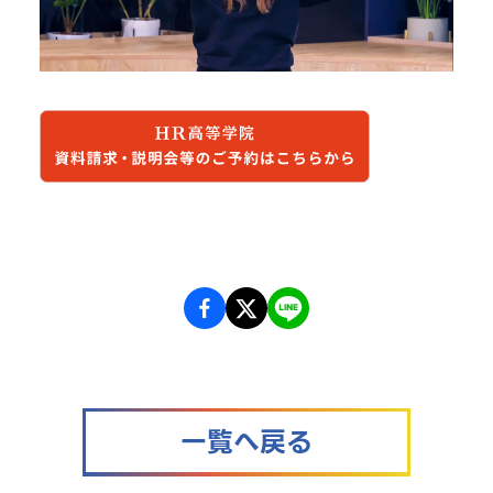
一覧へ戻る