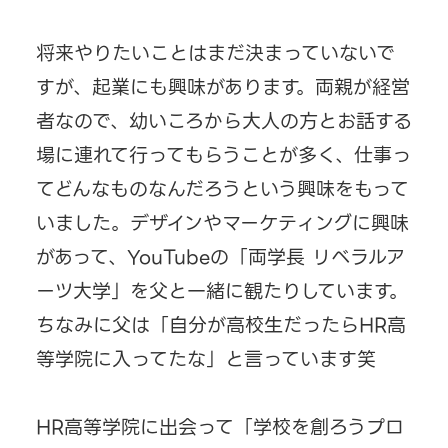
将来やりたいことはまだ決まっていないで
すが、起業にも興味があります。両親が経営
者なので、幼いころから大人の方とお話する
場に連れて行ってもらうことが多く、仕事っ
てどんなものなんだろうという興味をもって
いました。デザインやマーケティングに興味
があって、YouTubeの「両学長 リベラルア
ーツ大学」を父と一緒に観たりしています。
ちなみに父は「自分が高校生だったらHR高
等学院に入ってたな」と言っています笑
HR高等学院に出会って「学校を創ろうプロ