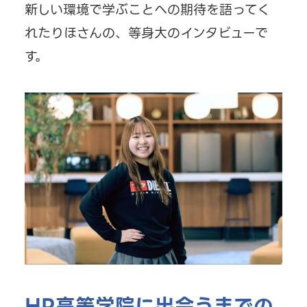
新しい環境で学ぶことへの期待を語ってく
れたりほさんの、等身大のインタビューで
す。
HR高等学院に出会うまでの