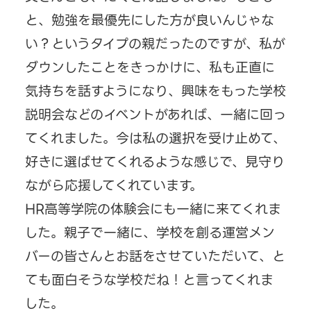
と、勉強を最優先にした方が良いんじゃな
い？というタイプの親だったのですが、私が
ダウンしたことをきっかけに、私も正直に
気持ちを話すようになり、興味をもった学校
説明会などのイベントがあれば、一緒に回っ
てくれました。今は私の選択を受け止めて、
好きに選ばせてくれるような感じで、見守り
ながら応援してくれています。
HR高等学院の体験会にも一緒に来てくれま
した。親子で一緒に、学校を創る運営メン
バーの皆さんとお話をさせていただいて、と
ても面白そうな学校だね！と言ってくれま
した。