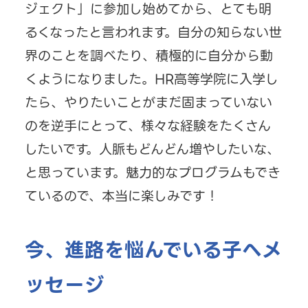
ジェクト」に参加し始めてから、とても明
るくなったと言われます。自分の知らない世
界のことを調べたり、積極的に自分から動
くようになりました。HR高等学院に入学し
たら、やりたいことがまだ固まっていない
のを逆手にとって、様々な経験をたくさん
したいです。人脈もどんどん増やしたいな、
と思っています。魅力的なプログラムもでき
ているので、本当に楽しみです！
今、進路を悩んでいる子へメ
ッセージ