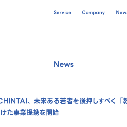
Service
Company
New
News
CHINTAI、未来ある若者を後押しすべく
向けた事業提携を開始