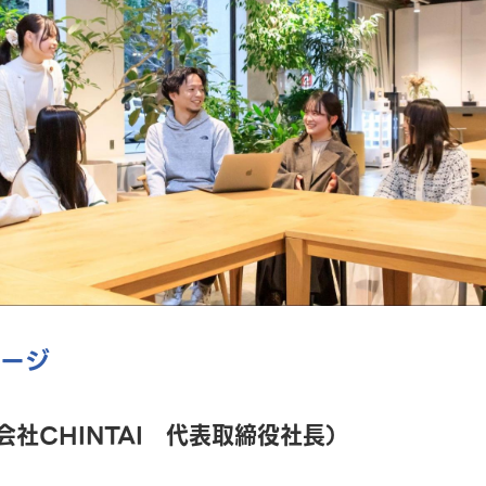
セージ
会社CHINTAI 代表取締役社長）