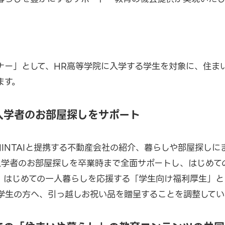
ナー」として、HR高等学院に入学する学生を対象に、住ま
ます。
入学者のお部屋探しをサポート
INTAIと提携する不動産会社の紹介、暮らしや部屋探しに
入学者のお部屋探しを卒業時まで全面サポートし、はじめて
はじめての一人暮らしを応援する「学生向け福利厚生」として
学生の方へ、引っ越しお祝い品を贈呈することを調整してい