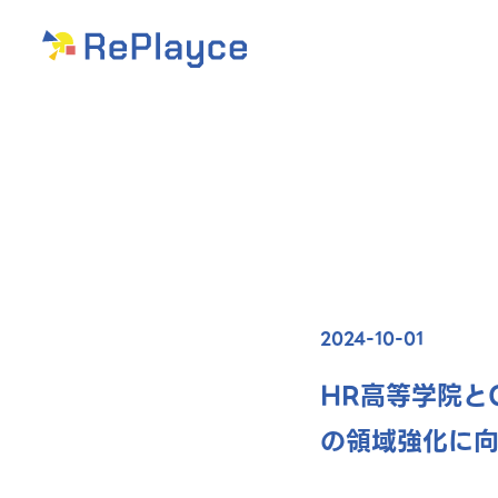
2024-10-01
HR高等学院と
の領域強化に