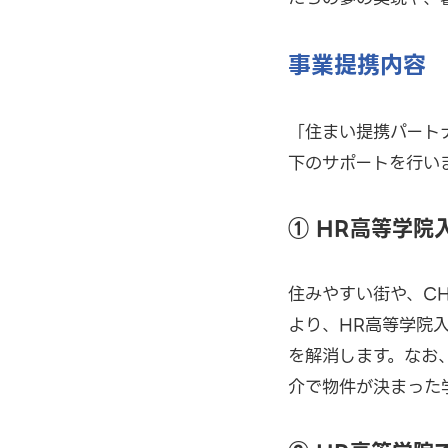
事業提携内容
「住まい提携パート
下のサポートを行い
① HR高等学院
住みやすい街や、CH
より、HR高等学院
を解消します。なお、
介で物件が決まった