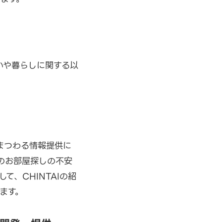
いや暮らしに関する以
まつわる情報提供に
のお部屋探しの不安
、CHINTAIの紹
ます。