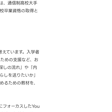
は、通信制高校大手
校卒業資格の取得と
考えています。入学者
すための支援など、お
探しの流れ」や「内
らしを送りたいか」
めるための教材を、
フォーカスしたYou